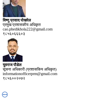
विष्णु प्रसाद पोखरेल
प्रमुख प्रशासकीय अधिकृत
cao.phedikhola222@gmail.com
९८५६०६६६०३
युवराज पौडेल
सूचना अधिकारी (प्रशासकिय अधिकृत)
informationofficerprm@gmail.com
९८५६००२०७२