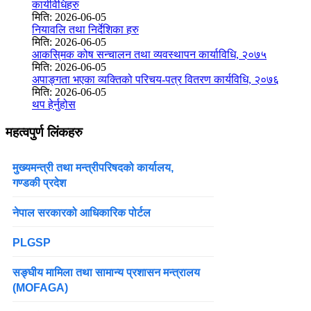
कार्यविधिहरु
मिति:
2026-06-05
नियावलि तथा निर्देशिका हरु
मिति:
2026-06-05
आकसि्मक कोष सन्चालन तथा व्यवस्थापन कार्याविधि, २०७५
मिति:
2026-06-05
अपाङ्गता भएका व्यक्तिको परिचय-पत्र वितरण कार्यविधि, २०७६
मिति:
2026-06-05
थप हेर्नुहोस
महत्वपुर्ण लिंकहरु
मुख्यमन्त्री तथा मन्त्रीपरिषदको कार्यालय,
गण्डकी प्रदेश
नेपाल सरकारको आधिकारिक पोर्टल
PLGSP
सङ्घीय मामिला तथा सामान्य प्रशासन मन्त्रालय
(MOFAGA)