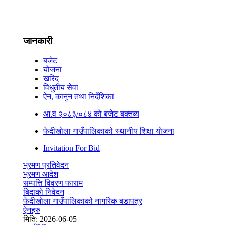
जानकारी
बजेट
योजना
खरिद
विधुतीय सेवा
ऐन, कानुन तथा निर्देशिका
आ‍.व २०८३/०८४ को बजेट बक्तव्य
फेदीखोला गाउँपालिकाको स्थानीय शिक्षा योजना
Invitation For Bid
भ्रमण प्रतिवेदन
भ्रमण आदेश
सम्पत्ति विवरण फाराम
बिदाको निवेदन
फेदीखोला गाउँपालिकाको नागरिक बडापत्र
ऐनहरु
मिति:
2026-06-05