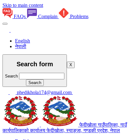
Skip to main content
FAQs
Complain
Problems
English
नेपाली
Search form
X
Search
phedikhola174@gmail.com
फेदीखोला गाउँपालिका, गाउँ
कार्यपालिकाको कार्यालय
फेदीखोला, स्याङ्जा, गण्डकी प्रदेश, नेपाल