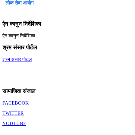
लोक सेवा आयोग
ऐन कानुन निर्देशिका
ऐन कानुन निर्देशिका
श्रम संसार पोर्टल
श्रम संसार पोटल
सामाजिक संजाल
FACEBOOK
TWITTER
YOUTUBE