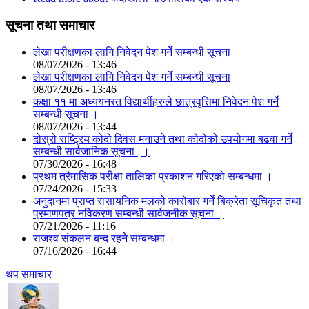
सूचना तथा समाचार
लेखा परीक्षणका लागि निवेदन पेश गर्ने सम्बन्धी सूचना
08/07/2026 - 13:46
लेखा परीक्षणका लागि निवेदन पेश गर्ने सम्बन्धी सूचना
08/07/2026 - 13:46
कक्षा ११ मा अध्ययनरत विद्यार्थीहरुले छात्रवृत्तिमा निवेदन पेश गर्ने
सम्बन्धी सूचना ।
08/07/2026 - 13:44
दोस्रो राष्ट्रिय कोदो दिवस मनाउने तथा कोदोको उपयोगमा बढवा गर्ने
सम्बन्धी सार्वजानिक सूचना।।
07/30/2026 - 16:48
प्रथम त्रैमासिक परीक्षा तालिका प्रकाशन गरिएको सम्बन्धमा ।
07/24/2026 - 15:33
अनुदानमा प्राप्त रासायनिक मलको कारोबार गर्ने बिक्रेता सूचिकृत तथा
प्रमाणपत्र नविकरण सम्बन्धी सार्वजनीक सूचना ।
07/21/2026 - 11:16
राजश्व संकलन बन्द रहने सम्बन्धमा ।
07/16/2026 - 16:44
थप समाचार