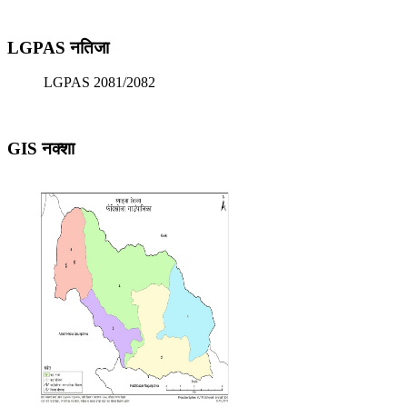
LGPAS नतिजा
LGPAS 2081/2082
GIS नक्शा