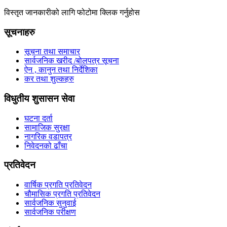
विस्तृत जानकारीको लागि फोटोमा क्लिक गर्नुहोस
सूचनाहरु
सूचना तथा समाचार
सार्वजनिक खरीद /बोलपत्र सूचना
ऐन , कानुन तथा निर्देशिका
कर तथा शुल्कहरु
विधुतीय शुसासन सेवा
घटना दर्ता
सामाजिक सुरक्षा
नागरिक वडापत्र
निवेदनको ढाँचा
प्रतिवेदन
वार्षिक प्रगति प्रतिवेदन
चौमासिक प्रगति प्रतिवेदन
सार्वजनिक सुनुवाई
सार्वजनिक परीक्षण