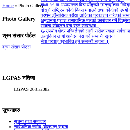
कक्षा ११ मा अध्ययनरत विद्यार्थीहरुले छात्रवृत्तिमा निवेदन
Home
» Photo Gallery
दोस्रो राष्ट्रिय कोदो दिवस मनाउने तथा कोदोको उपयोगमा
प्रथम त्रैमासिक परीक्षा तालिका प्रकाशन गरिएको सम्बन
Photo Gallery
अनुदानमा प्राप्त रासायनिक मलको कारोबार गर्ने बिक्रे
राजश्व संकलन बन्द रहने सम्बन्धमा ।
भू- उपयोग क्षेत्र परिवर्तनको लागी सरोकारवाला सर्वसाधा
श्रम संसार पोर्टल
तहवृद्विका लागी आवेदन पेस गर्ने सम्बन्धी सूचना
सेवा प्रवाह प्रभावित हुने सम्बन्धी सूचना ।
श्रम संसार पोटल
LGPAS नतिजा
LGPAS 2081/2082
सूचनाहरु
सूचना तथा समाचार
सार्वजनिक खरीद /बोलपत्र सूचना