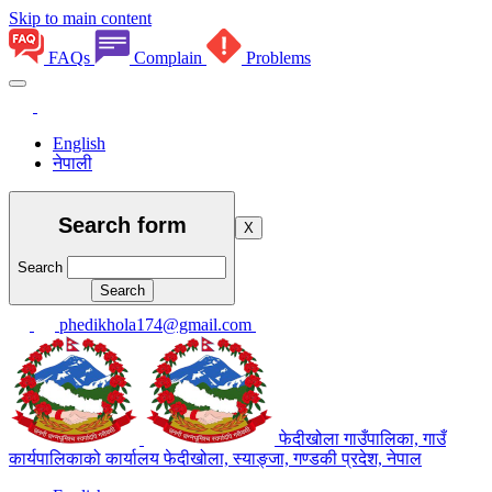
Skip to main content
FAQs
Complain
Problems
English
नेपाली
Search form
X
Search
phedikhola174@gmail.com
फेदीखोला गाउँपालिका, गाउँ
कार्यपालिकाको कार्यालय
फेदीखोला, स्याङ्जा, गण्डकी प्रदेश, नेपाल