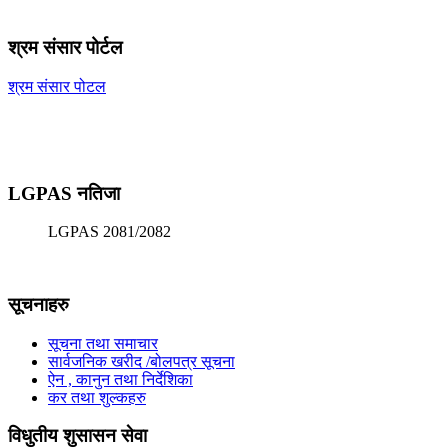
श्रम संसार पोर्टल
श्रम संसार पोटल
LGPAS नतिजा
LGPAS 2081/2082
सूचनाहरु
सूचना तथा समाचार
सार्वजनिक खरीद /बोलपत्र सूचना
ऐन , कानुन तथा निर्देशिका
कर तथा शुल्कहरु
विधुतीय शुसासन सेवा