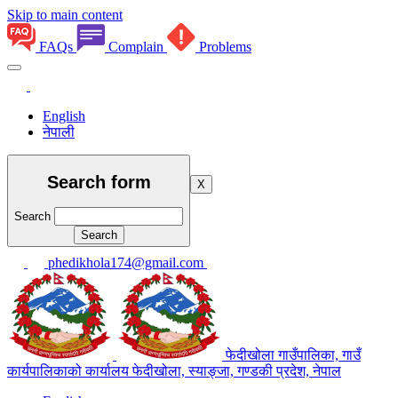
Skip to main content
FAQs
Complain
Problems
English
नेपाली
Search form
X
Search
phedikhola174@gmail.com
फेदीखोला गाउँपालिका, गाउँ
कार्यपालिकाको कार्यालय
फेदीखोला, स्याङ्जा, गण्डकी प्रदेश, नेपाल